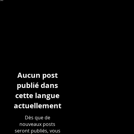
Aucun post
publié dans
cette langue
actuellement
Dès que de
nouveaux posts
seront publiés, vous