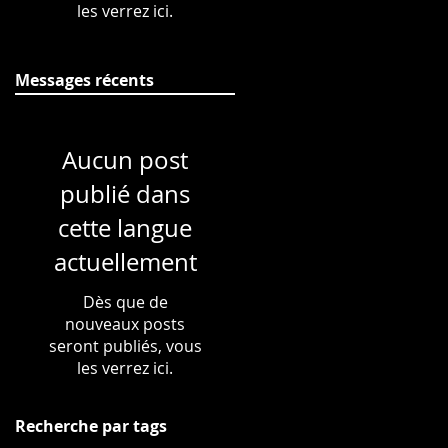
les verrez ici.
Messages récents
Aucun post
publié dans
cette langue
actuellement
Dès que de
nouveaux posts
seront publiés, vous
les verrez ici.
Recherche par tags